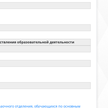
ствления образовательной деятельности
заочного отделения, обучающихся по основным