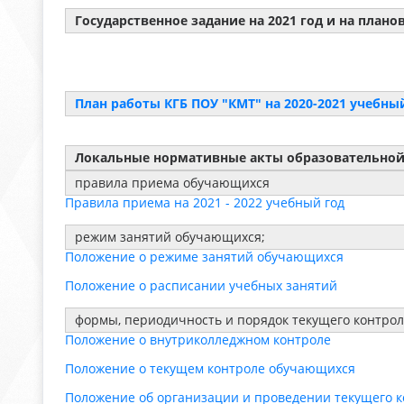
Государственное задание на 2021 год и на плано
План работы КГБ ПОУ "КМТ" на 2020-2021 учебны
Локальные нормативные акты образовательной
правила приема обучающихся
Правила приема на 2021 - 2022 учебный год
режим занятий обучающихся;
Положение о режиме занятий обучающихся
Положение о расписании учебных занятий
формы, периодичность и порядок текущего контро
Положение о внутриколледжном контроле
Положение о текущем контроле обучающихся
Положение об организации и проведении текущего к