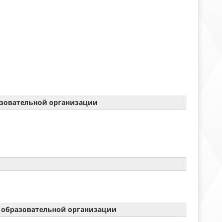
азовательной организации
 образовательной организации