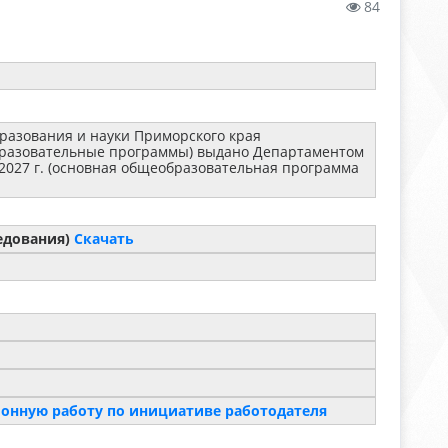
84
разования и науки Приморского края
 образовательные программы) выдано Департаментом
 2027 г. (основная общеобразовательная программа
едования)
Скачать
онную работу по инициативе работодателя