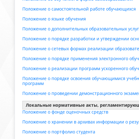
Положение о самостоятельной работе обучающихся
Положение о языке обучения
Положение о дополнительных образовательных услуг
Положение о порядке разработки и утверждении ос
Положение о сетевых формах реализации образоват
Положение о порядке применения электронного обу
Положение о реализации программ ускоренного обу
Положение о порядке освоения обучающимися учебн
программ
Положение о проведении демонстрационного экзаме
Локальные нормативные акты, регламентирующ
Положение о фонде оценочных средств
Положение о хранении в архивах информации о рез
Положение о портфолио студента