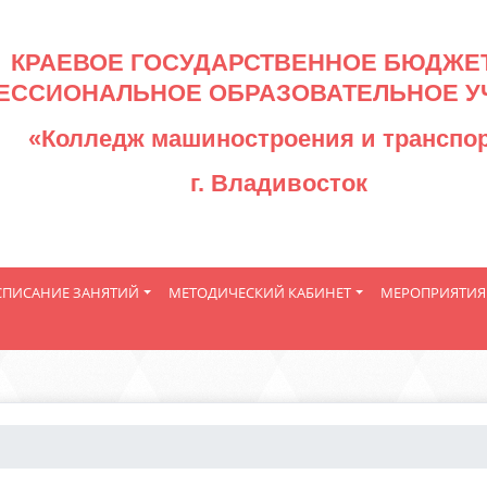
КРАЕВОЕ ГОСУДАРСТВЕННОЕ БЮДЖЕ
ЕССИОНАЛЬНОЕ ОБРАЗОВАТЕЛЬНОЕ У
«Колледж машиностроения и транспо
г. Владивосток
СПИСАНИЕ ЗАНЯТИЙ
МЕТОДИЧЕСКИЙ КАБИНЕТ
МЕРОПРИЯТИЯ