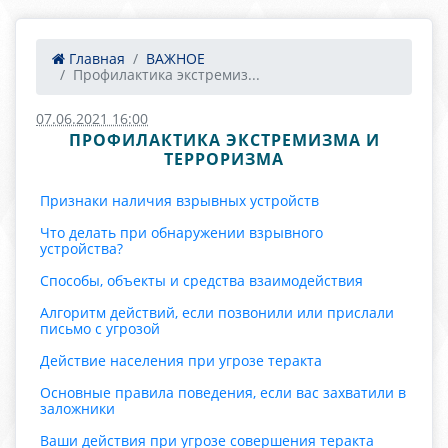
Главная
ВАЖНОЕ
Профилактика экстремиз...
07.06.2021 16:00
ПРОФИЛАКТИКА ЭКСТРЕМИЗМА И
ТЕРРОРИЗМА
Признаки наличия взрывных устройств
Что делать при обнаружении взрывного
устройства?
Способы, объекты и средства взаимодействия
Алгоритм действий, если позвонили или прислали
письмо с угрозой
Действие населения при угрозе теракта
Основные правила поведения, если вас захватили в
заложники
Ваши действия при угрозе совершения теракта