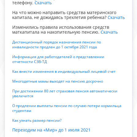
телефону.
Скачать
На что можно направить средства материнского
капитала, не дожидаясь трехлетия ребенка?
Скачать
Изменились правила использования средств
маткапитала на накопительную пенсию.
Скачать
Дистанционный порядок назначения пенсии по
инвалидности продлен до 1 октября 2021 года
Информация для работодателей о представлении
отчетности СЗВ-ТД
Как внести изменения в индивидуальный лицевой счет
Многодетные мамы выходят на пенсию досрочно
При достижении 80 лет страховая пенсия автоматически
увеличится
О продлении выплаты пенсии по случаю потери кормильца
студентам
Как узнать размер пенсии?
Переходим на «Мир» до 1 июля 2021