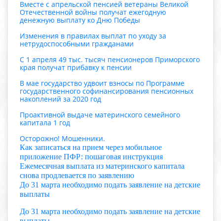
Вместе с апрельской пенсией ветераны Великой
Отечественной войны получат ежегодную
денежную выплату ко Дню Победы
Изменения в правилах выплат по уходу за
нетрудоспособными гражданами
С 1 апреля 49 тыс. тысяч пенсионеров Приморского
края получат прибавку к пенсии
В мае государство удвоит взносы по Программе
государственного софинансирования пенсионных
накоплений за 2020 год
Проактивной выдаче материнского семейного
капитала 1 год
Осторожно! Мошенники.
Как записаться на прием через мобильное
приложение ПФР: пошаговая инструкция
Ежемесячная выплата из материнского капитала
снова продлевается по заявлению
До 31 марта необходимо подать заявление на детские
выплаты
До 31 марта необходимо подать заявление на детские
выплаты