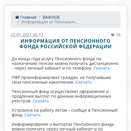
Главная
ВАЖНОЕ
Информация от Пенсионн...
22.01.2021 06:17
18
ИНФОРМАЦИЯ ОТ ПЕНСИОННОГО
ФОНДА РОССИЙСКОЙ ФЕДЕРАЦИИ
До конца года услугу Пенсионного фонда по
назначению пенсии можно получить дистанционно
- через личный кабинет и по телефону.
Скачать
ПФР проинформировал граждан, не получивших
свои пенсионные накопления.
Скачать
Пенсионный фонд осуществляет оформление и
продление выплат по данным информационных
реестров.
Скачать
Устроился на работу летом – сообщи в Пенсионный
фонд.
Скачать
Информирование о выплатах Пенсионного фонда
можно получить через личный кабинет и по